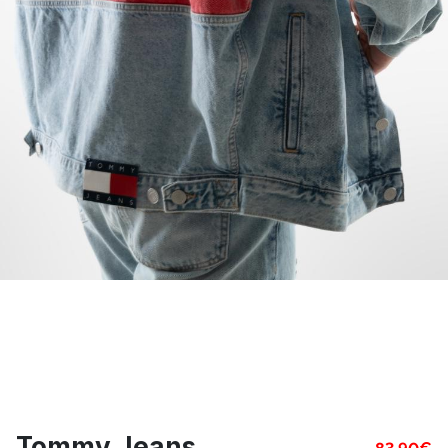
Tommy Jeans