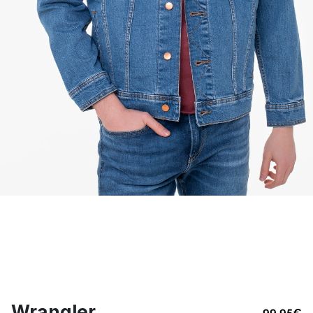
Wrangler