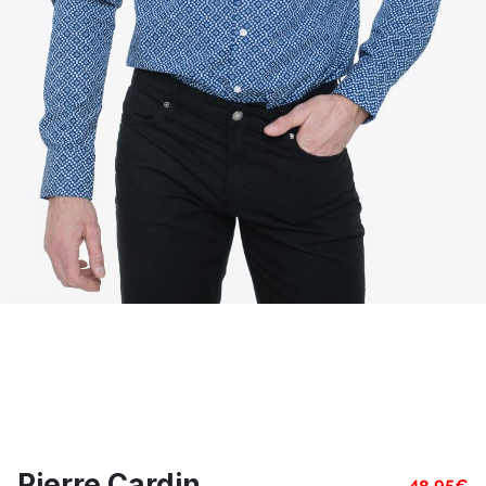
Pierre Cardin