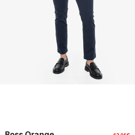
Boss Orange