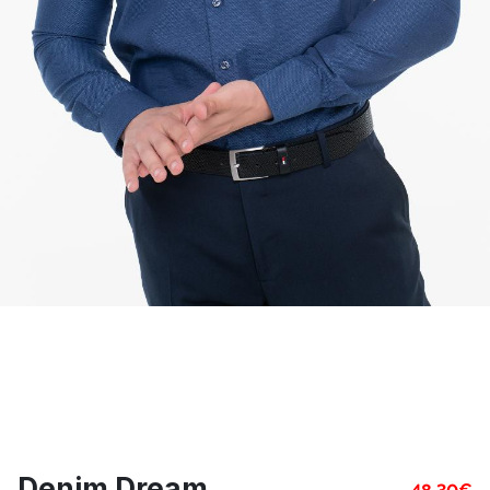
Denim Dream