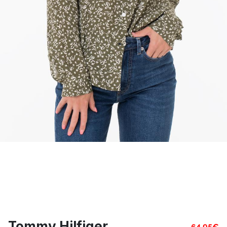
Tommy Hilfiger