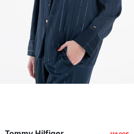
Tommy Hilfiger