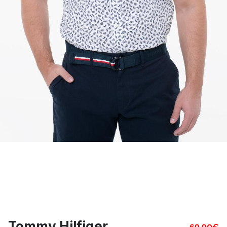
Tommy Hilfiger