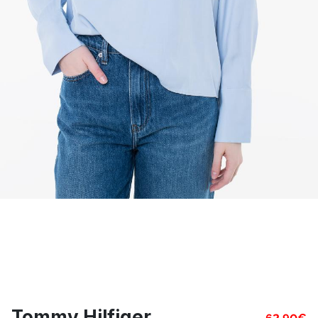
Tommy Hilfiger