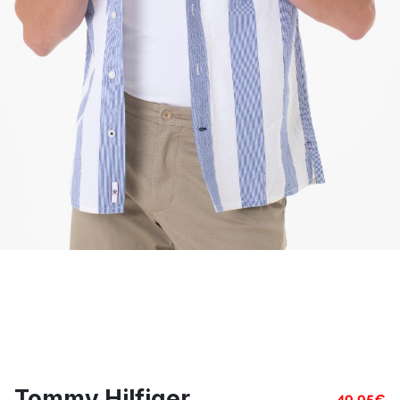
Tommy Hilfiger