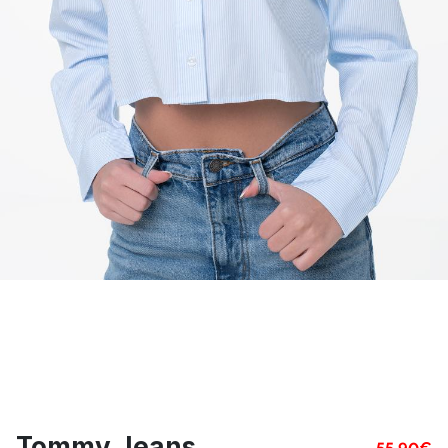
Tommy Jeans