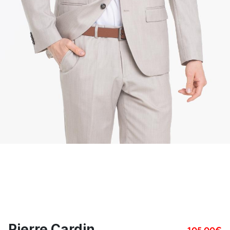
Pierre Cardin