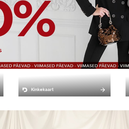
Kinkekaart