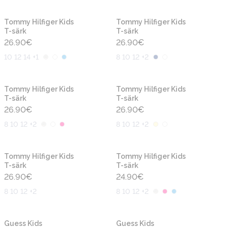
Uus
Uus
Tommy Hilfiger Kids
Tommy Hilfiger Kids
T-särk
T-särk
26.90
€
26.90
€
10 12 14 +1
8 10 12 +2
Uus
Uus
Tommy Hilfiger Kids
Tommy Hilfiger Kids
T-särk
T-särk
26.90
€
26.90
€
8 10 12 +2
8 10 12 +2
Uus
Uus
Tommy Hilfiger Kids
Tommy Hilfiger Kids
T-särk
T-särk
26.90
€
24.90
€
8 10 12 +2
8 10 12 +2
Uus
Uus
Guess Kids
Guess Kids