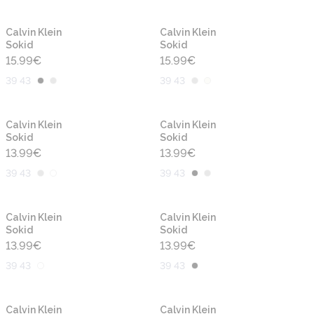
Calvin Klein
Calvin Klein
Sokid
Sokid
15.99
€
15.99
€
39 43
39 43
Calvin Klein
Calvin Klein
Sokid
Sokid
13.99
€
13.99
€
39 43
39 43
Calvin Klein
Calvin Klein
Sokid
Sokid
13.99
€
13.99
€
39 43
39 43
Calvin Klein
Calvin Klein