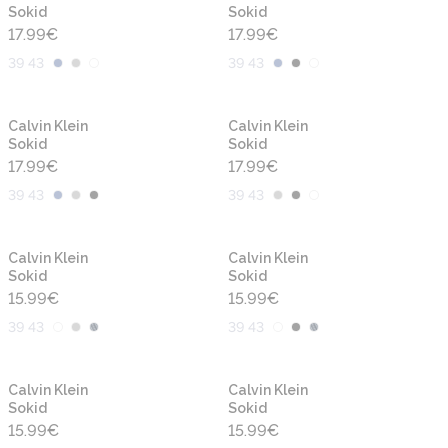
Sokid
Sokid
17.99
€
17.99
€
39 43
39 43
Calvin Klein
Calvin Klein
Sokid
Sokid
17.99
€
17.99
€
39 43
39 43
Calvin Klein
Calvin Klein
Sokid
Sokid
15.99
€
15.99
€
39 43
39 43
Calvin Klein
Calvin Klein
Sokid
Sokid
15.99
€
15.99
€