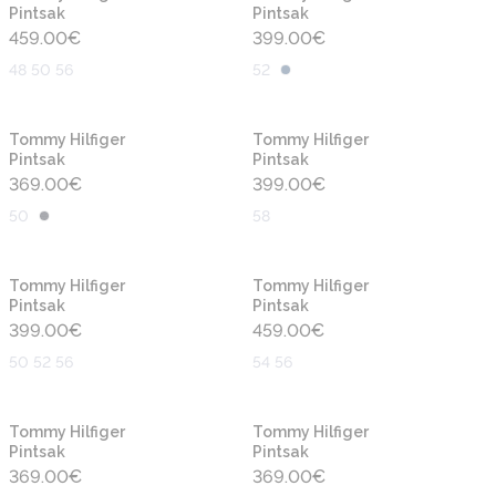
Pintsak
Pintsak
459.00
€
399.00
€
48 50 56
52
Tommy Hilfiger
Tommy Hilfiger
Pintsak
Pintsak
369.00
€
399.00
€
50
58
Tommy Hilfiger
Tommy Hilfiger
Pintsak
Pintsak
399.00
€
459.00
€
50 52 56
54 56
Tommy Hilfiger
Tommy Hilfiger
Pintsak
Pintsak
369.00
€
369.00
€