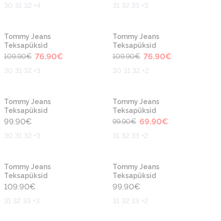
30 31 32 +4
31 32 33 +3
-30%
-30%
Tommy Jeans
Tommy Jeans
Teksapüksid
Teksapüksid
76.90
€
76.90
€
109.90
€
109.90
€
30 31 32 +3
30 31 32 +2
-30%
Tommy Jeans
Tommy Jeans
Teksapüksid
Teksapüksid
99.90
€
69.90
€
99.90
€
30 31 32 +3
31 32 33 +2
Tommy Jeans
Tommy Jeans
Teksapüksid
Teksapüksid
109.90
€
99.90
€
31 32 33 +3
31 32 33 +2