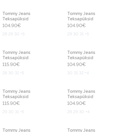
Uus
Uus
Tommy Jeans
Tommy Jeans
Teksapüksid
Teksapüksid
104.90
€
104.90
€
28 29 30 +5
29 30 31 +5
Uus
Uus
Tommy Jeans
Tommy Jeans
Teksapüksid
Teksapüksid
115.90
€
104.90
€
28 30 31 +5
30 31 32 +4
Uus
Uus
Tommy Jeans
Tommy Jeans
Teksapüksid
Teksapüksid
115.90
€
104.90
€
29 30 31 +5
28 29 30 +4
Uus
Uus
Tommy Jeans
Tommy Jeans