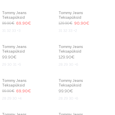
-30%
-30%
Tommy Jeans
Tommy Jeans
Teksapüksid
Teksapüksid
69.90
€
90.90
€
99.90
€
129.90
€
31 32 33 +3
31 32 33 +2
Tommy Jeans
Tommy Jeans
Teksapüksid
Teksapüksid
99.90
€
129.90
€
29 30 31 +5
28 29 30 +6
-30%
Tommy Jeans
Tommy Jeans
Teksapüksid
Teksapüksid
69.90
€
99.90
€
99.90
€
28 29 30 +4
28 29 30 +6
-30%
Tommy Jeans
Tommy Jeans