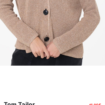
Tom Tailor