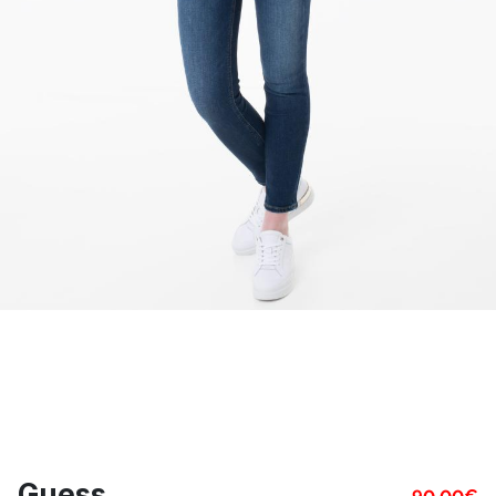
Guess