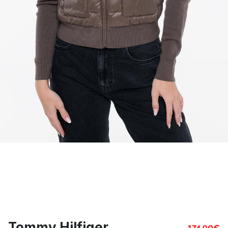
Tommy Hilfiger