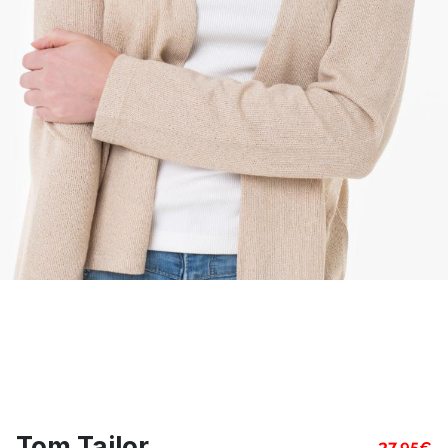
Tom Tailor