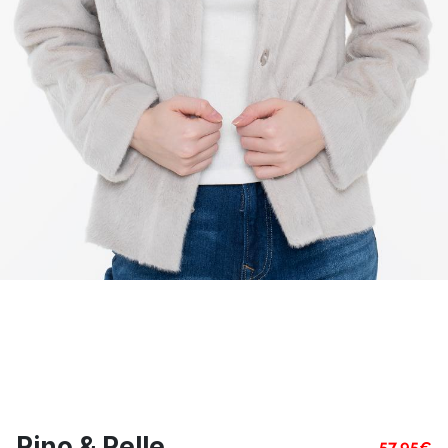
Rino & Pelle