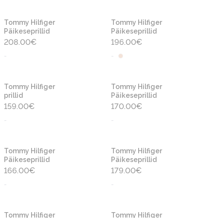
Tommy Hilfiger
Tommy Hilfiger
Päikeseprillid
Päikeseprillid
208.00
€
196.00
€
-
-
Tommy Hilfiger
Tommy Hilfiger
prillid
Päikeseprillid
159.00
€
170.00
€
-
-
Tommy Hilfiger
Tommy Hilfiger
Päikeseprillid
Päikeseprillid
166.00
€
179.00
€
-
-
Tommy Hilfiger
Tommy Hilfiger