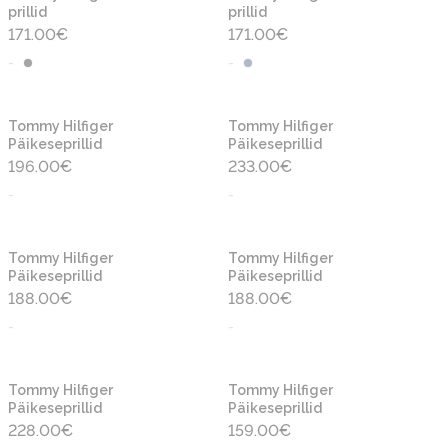
prillid
prillid
171.00
€
171.00
€
-
-
Tommy Hilfiger
Tommy Hilfiger
Päikeseprillid
Päikeseprillid
196.00
€
233.00
€
-
-
Tommy Hilfiger
Tommy Hilfiger
Päikeseprillid
Päikeseprillid
188.00
€
188.00
€
-
-
Tommy Hilfiger
Tommy Hilfiger
Päikeseprillid
Päikeseprillid
228.00
€
159.00
€