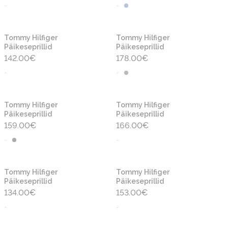
-
-
Tommy Hilfiger
Tommy Hilfiger
Päikeseprillid
Päikeseprillid
142.00
€
178.00
€
-
-
Tommy Hilfiger
Tommy Hilfiger
Päikeseprillid
Päikeseprillid
159.00
€
166.00
€
-
-
Tommy Hilfiger
Tommy Hilfiger
Päikeseprillid
Päikeseprillid
134.00
€
153.00
€
-
-