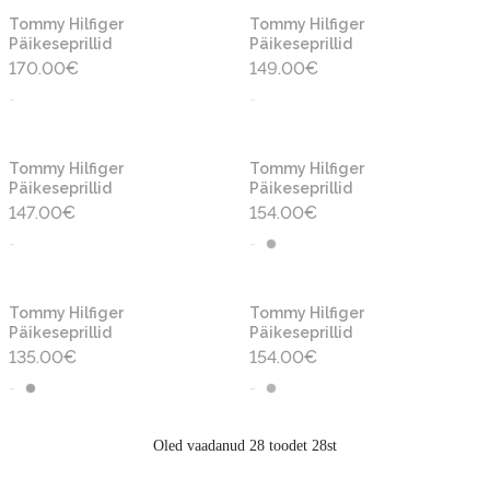
Tommy Hilfiger
Tommy Hilfiger
Päikeseprillid
Päikeseprillid
170.00
€
149.00
€
-
-
Tommy Hilfiger
Tommy Hilfiger
Päikeseprillid
Päikeseprillid
147.00
€
154.00
€
-
-
Tommy Hilfiger
Tommy Hilfiger
Päikeseprillid
Päikeseprillid
135.00
€
154.00
€
-
-
Oled vaadanud 28 toodet 28st