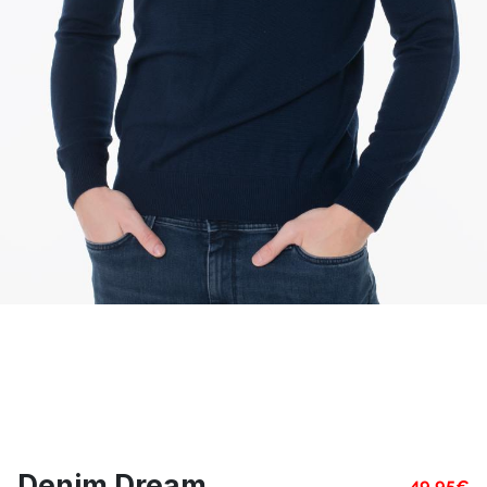
Denim Dream