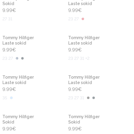
Sokid
Laste sokid
9.99
€
9.99
€
27 31
23 27
Tommy Hilfiger
Tommy Hilfiger
Laste sokid
Laste sokid
9.99
€
9.99
€
23 27
23 27 31 +2
Tommy Hilfiger
Tommy Hilfiger
Laste sokid
Laste sokid
9.99
€
9.99
€
35
23 27 31
Tommy Hilfiger
Tommy Hilfiger
Sokid
Sokid
9.99
€
9.99
€