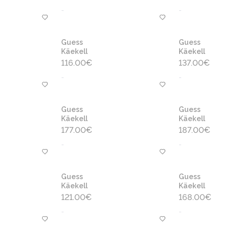
-
-
Guess
Guess
Käekell
Käekell
116.00
€
137.00
€
-
-
Guess
Guess
Käekell
Käekell
177.00
€
187.00
€
-
-
Guess
Guess
Käekell
Käekell
121.00
€
168.00
€
-
-