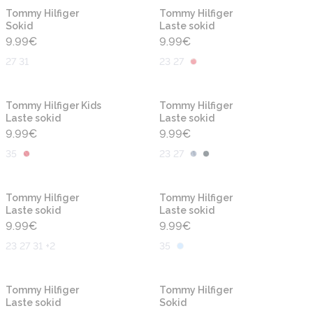
Tommy Hilfiger
Tommy Hilfiger
Sokid
Laste sokid
9.99
€
9.99
€
27 31
23 27
Tommy Hilfiger Kids
Tommy Hilfiger
Laste sokid
Laste sokid
9.99
€
9.99
€
35
23 27
Tommy Hilfiger
Tommy Hilfiger
Laste sokid
Laste sokid
9.99
€
9.99
€
23 27 31 +2
35
Tommy Hilfiger
Tommy Hilfiger
Laste sokid
Sokid